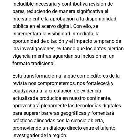
ineludible, necesaria y contributiva revisión de
pares, reduciendo de manera significativa el
intervalo entre la aprobación a la disponibilidad
pública en el acervo digital. Con ello, se
incrementará la visibilidad inmediata, la
oportunidad de citación y el impacto temprano de
las investigaciones, evitando que los datos pierdan
vigencia mientras aguardan su inclusión en un
formato tradicional.
Esta transformación a la que como editores de la
revista nos comprometemos, nos fortalecerá y
coadyuvará a la circulación de evidencia
actualizada producida en nuestro continente,
aprovechará plenamente las tecnologías digitales
para superar barreras geográficas y fomentará
prácticas alineadas con la ciencia abierta,
promoviendo un diálogo directo entre el talento
investigador de la región.