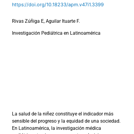
https://doi.org/10.18233/apm.v47i1.3399
Rivas Zúñiga E, Aguilar Ituarte F.
Investigación Pediátrica en Latinoamérica
La salud de la niñez constituye el indicador más
sensible del progreso y la equidad de una sociedad.
En Latinoamérica, la investigación médica