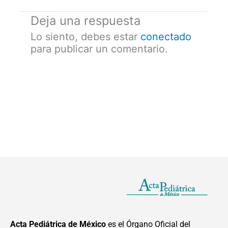
Deja una respuesta
Lo siento, debes estar
conectado
para publicar un comentario.
Acta Pediátrica de México
es el Órgano Oficial del