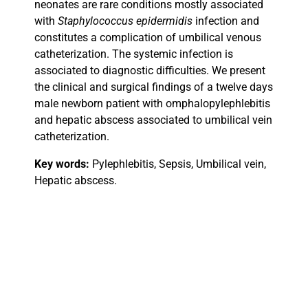
neonates are rare conditions mostly associated
with
Staphylococcus epidermidis
infection and
constitutes a complication of umbilical venous
catheterization. The systemic infection is
associated to diagnostic difficulties. We present
the clinical and surgical findings of a twelve days
male newborn patient with omphalopylephlebitis
and hepatic abscess associated to umbilical vein
catheterization.
Key words:
Pylephlebitis, Sepsis, Umbilical vein,
Hepatic abscess.