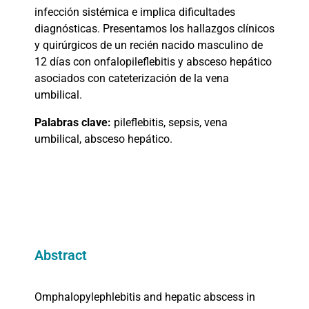
infección sistémica e implica dificultades
diagnósticas. Presentamos los hallazgos clínicos
y quirúrgicos de un recién nacido masculino de
12 días con onfalopileflebitis y absceso hepático
asociados con cateterización de la vena
umbilical.
Palabras clave:
pileflebitis, sepsis, vena
umbilical, absceso hepático.
Abstract
Omphalopylephlebitis and hepatic abscess in