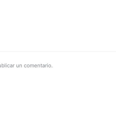
blicar un comentario.