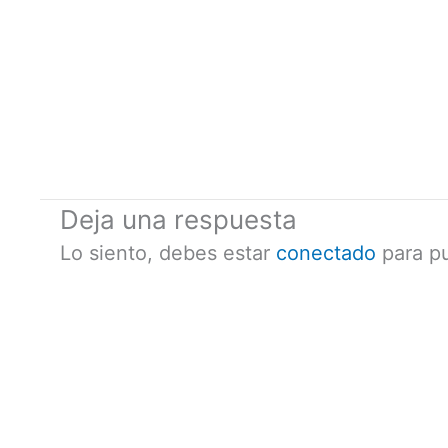
Deja una respuesta
Lo siento, debes estar
conectado
para pu