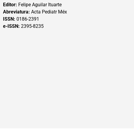
Editor:
Felipe Aguilar Ituarte
Abreviatura:
Acta Pediatr Méx
ISSN:
0186-2391
e-ISSN:
2395-8235