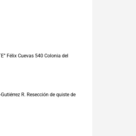
E” Félix Cuevas 540 Colonia del
Gutiérrez R. Resección de quiste de