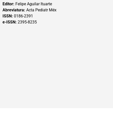
Editor:
Felipe Aguilar Ituarte
Abreviatura:
Acta Pediatr Méx
ISSN:
0186-2391
e-ISSN:
2395-8235