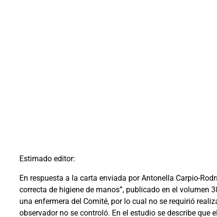
Estimado editor:
En respuesta a la carta enviada por Antonella Carpio-Rodr
correcta de higiene de manos”, publicado en el volumen 38
una enfermera del Comité, por lo cual no se requirió real
observador no se controló. En el estudio se describe que 