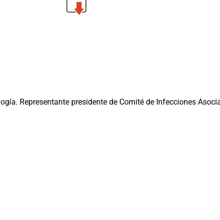
logía. Representante presidente de Comité de Infecciones Asocia