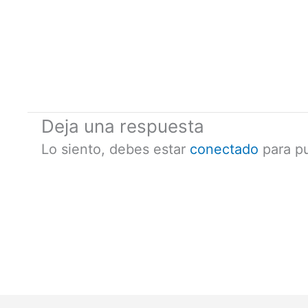
Deja una respuesta
Lo siento, debes estar
conectado
para pu