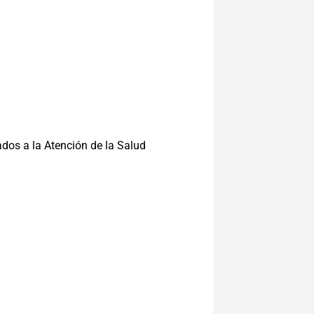
dos a la Atención de la Salud