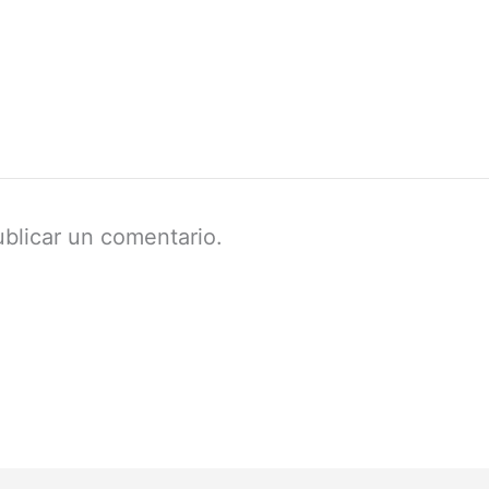
blicar un comentario.