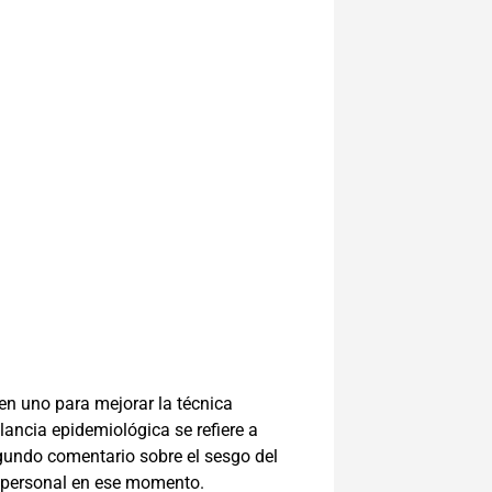
en uno para mejorar la técnica
ancia epidemiológica se refiere a
egundo comentario sobre el sesgo del
el personal en ese momento.