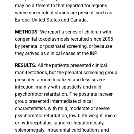
may be different to that reported for regions
where non-virulent strains are present, such as
Europe, United States and Canada.
METHODS:
We report a series of children with
congenital toxoplasmosis recruited since 2005
by prenatal or postnatal screening, or because
they arrived as clinical cases at the INP.
RESULTS:
All the patients presented clinical
manifestations, but the prenatal screening group
presented a more localized and less severe
infection, mainly with spasticity and mild
psychomotor retardation. The postnatal screen
group presented intermediate clinical
characteristics, with mild, moderate or severe
psychomotor retardation, low birth weight, micro
or hydrocephalus, jaundice, hepatomegaly,
splenomegaly, intracranial calcifications and