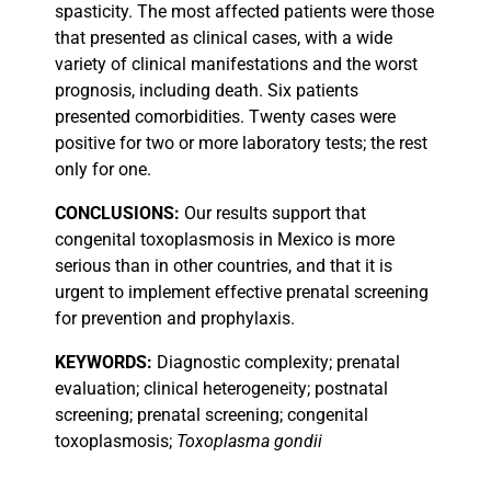
spasticity. The most affected patients were those
that presented as clinical cases, with a wide
variety of clinical manifestations and the worst
prognosis, including death. Six patients
presented comorbidities. Twenty cases were
positive for two or more laboratory tests; the rest
only for one.
CONCLUSIONS:
Our results support that
congenital toxoplasmosis in Mexico is more
serious than in other countries, and that it is
urgent to implement effective prenatal screening
for prevention and prophylaxis.
KEYWORDS:
Diagnostic complexity; prenatal
evaluation; clinical heterogeneity; postnatal
screening; prenatal screening; congenital
toxoplasmosis;
Toxoplasma gondii