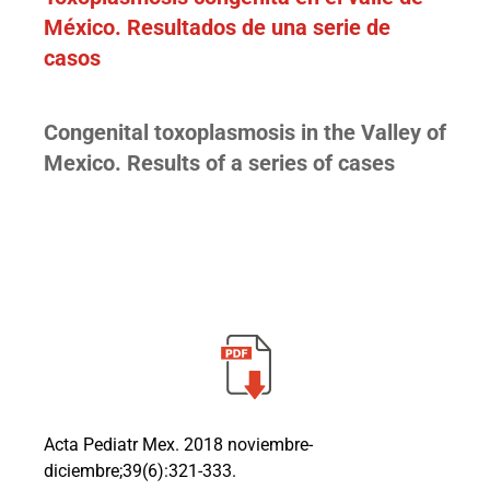
México. Resultados de una serie de
casos
Congenital toxoplasmosis in the Valley of
Mexico. Results of a series of cases
Acta Pediatr Mex. 2018 noviembre-
diciembre;39(6):321-333.