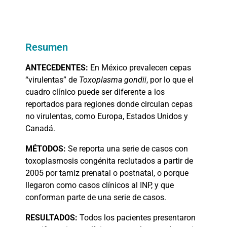
Resumen
ANTECEDENTES:
En México prevalecen cepas
“virulentas” de
Toxoplasma gondii
, por lo que el
cuadro clínico puede ser diferente a los
reportados para regiones donde circulan cepas
no virulentas, como Europa, Estados Unidos y
Canadá.
MÉTODOS:
Se reporta una serie de casos con
toxoplasmosis congénita reclutados a partir de
2005 por tamiz prenatal o postnatal, o porque
llegaron como casos clínicos al INP, y que
conforman parte de una serie de casos.
RESULTADOS:
Todos los pacientes presentaron