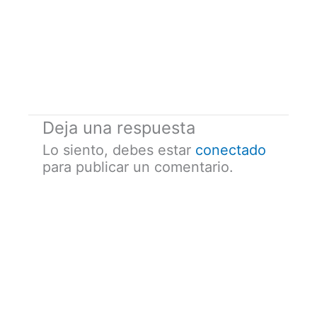
Deja una respuesta
Lo siento, debes estar
conectado
para publicar un comentario.