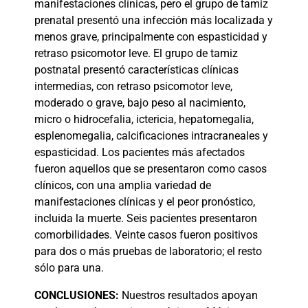
manifestaciones clínicas, pero el grupo de tamiz
prenatal presentó una infección más localizada y
menos grave, principalmente con espasticidad y
retraso psicomotor leve. El grupo de tamiz
postnatal presentó características clínicas
intermedias, con retraso psicomotor leve,
moderado o grave, bajo peso al nacimiento,
micro o hidrocefalia, ictericia, hepatomegalia,
esplenomegalia, calcificaciones intracraneales y
espasticidad. Los pacientes más afectados
fueron aquellos que se presentaron como casos
clínicos, con una amplia variedad de
manifestaciones clínicas y el peor pronóstico,
incluida la muerte. Seis pacientes presentaron
comorbilidades. Veinte casos fueron positivos
para dos o más pruebas de laboratorio; el resto
sólo para una.
CONCLUSIONES:
Nuestros resultados apoyan