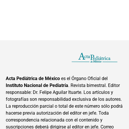
Acta Pediátrica de México
es el Órgano Oficial del
Instituto Nacional de Pediatría
. Revista bimestral. Editor
responsable: Dr. Felipe Aguilar Ituarte. Los artículos y
fotografías son responsabilidad exclusiva de los autores.
La reproducción parcial o total de este número sólo podrá
hacerse previa autorización del editor en jefe. Toda
correspondencia relacionada con el contenido y
suscripciones deberá dirigirse al editor en jefe. Correo