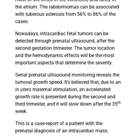
the atrium. The rabdomiomas can be associated
with tuberous sclerosis from 56% to 86% of the
cases.
Nowadays, intracardiac fetal tumors can be
detected through prenatal ultrasound, after the
second gestation trimester. The tumor location
and the hemodynamic effects will be the most
important aspects that determine the severity.
Serial prenatal ultrasound monitoring reveals the
tumoral growth speed. It’s believed that, due to an
in utero
maternal stimulation, an accelerated
growth rate is presented during the second and
th
third trimester, and it will slow down after the 35
week.
This is a case-report of a patient with the
prenatal diagnosis of an intracardiac mass,