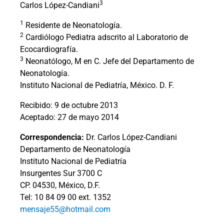
3
Carlos López-Candiani
1
Residente de Neonatología.
2
Cardiólogo Pediatra adscrito al Laboratorio de
Ecocardiografía.
3
Neonatólogo, M en C. Jefe del Departamento de
Neonatología.
Instituto Nacional de Pediatría, México. D. F.
Recibido: 9 de octubre 2013
Aceptado: 27 de mayo 2014
Correspondencia:
Dr. Carlos López-Candiani
Departamento de Neonatología
Instituto Nacional de Pediatría
Insurgentes Sur 3700 C
CP. 04530, México, D.F.
Tel: 10 84 09 00 ext. 1352
mensaje55@hotmail.com