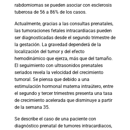
rabdomiomas se pueden asociar con esclerosis
tuberosa de 56 a 86% de los casos.
Actualmente, gracias a las consultas prenatales,
las tumoraciones fetales intracardiacas pueden
ser diagnosticadas desde el segundo trimestre de
la gestación. La gravedad dependerá de la
localización del tumor y del efecto
hemodinámico que ejerza, más que del tamaño.
El seguimiento con ultrasonidos prenatales
seriados revela la velocidad del crecimiento
tumoral. Se piensa que debido a una
estimulación hormonal materna intraútero, entre
el segundo y tercer trimestres presenta una tasa
de crecimiento acelerada que disminuye a partir
de la semana 35.
Se describe el caso de una paciente con
diagnóstico prenatal de tumores intracardiacos,