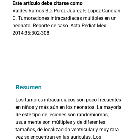
Este artículo debe citarse como
Valdés-Ramos BD, Pérez-Juárez F, López-Candiani
C. Tumoraciones intracardiacas múltiples en un
neonato. Reporte de caso. Acta Pediat Mex
2014;35:302-308.
Resumen
Los tumores intracardiacos son poco frecuentes
en niños y más aún en los neonatos. La mayoría
de este tipo de lesiones son rabdomiomas;
usualmente son múltiples y de diferentes
tamaños, de localización ventricular y muy rara
vez se encuentran en las aurículas. Los