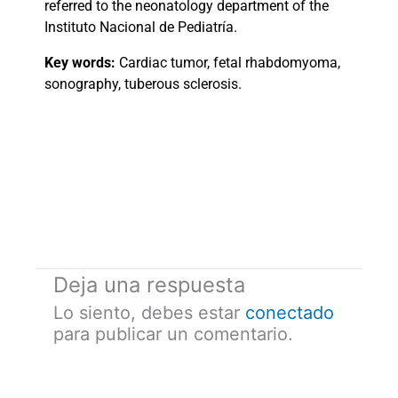
referred to the neonatology department of the
Instituto Nacional de Pediatría.
Key words:
Cardiac tumor, fetal rhabdomyoma,
sonography, tuberous sclerosis.
Deja una respuesta
Lo siento, debes estar
conectado
para publicar un comentario.