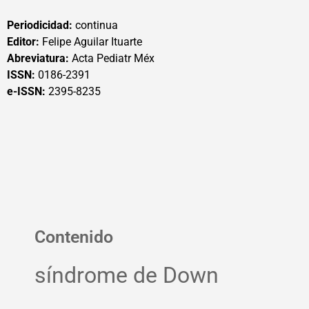
Periodicidad:
continua
Editor:
Felipe Aguilar Ituarte
Abreviatura:
Acta Pediatr Méx
ISSN:
0186-2391
e-ISSN:
2395-8235
Contenido
síndrome de Down