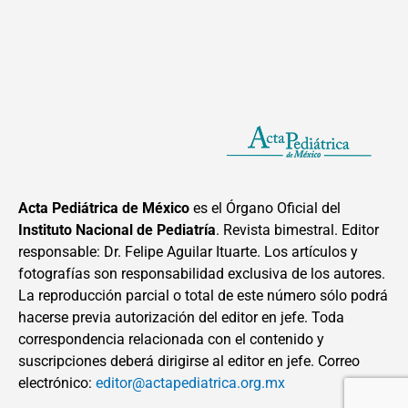
Acta Pediátrica de México
es el Órgano Oficial del
Instituto Nacional de Pediatría
. Revista bimestral. Editor
responsable: Dr. Felipe Aguilar Ituarte. Los artículos y
fotografías son responsabilidad exclusiva de los autores.
La reproducción parcial o total de este número sólo podrá
hacerse previa autorización del editor en jefe. Toda
correspondencia relacionada con el contenido y
suscripciones deberá dirigirse al editor en jefe. Correo
electrónico:
editor@actapediatrica.org.mx