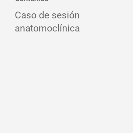
Caso de sesión
anatomoclínica