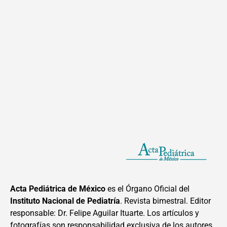
Acta Pediátrica de México
es el Órgano Oficial del
Instituto Nacional de Pediatría
. Revista bimestral. Editor
responsable: Dr. Felipe Aguilar Ituarte. Los artículos y
fotografías son responsabilidad exclusiva de los autores.